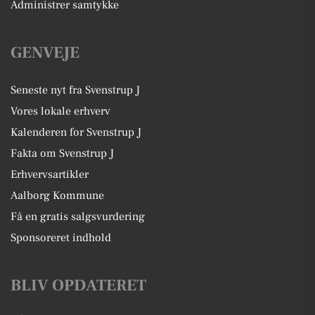
Administrer samtykke
GENVEJE
Seneste nyt fra Svenstrup J
Vores lokale erhverv
Kalenderen for Svenstrup J
Fakta om Svenstrup J
Erhvervsartikler
Aalborg Kommune
Få en gratis salgsvurdering
Sponsoreret indhold
BLIV OPDATERET