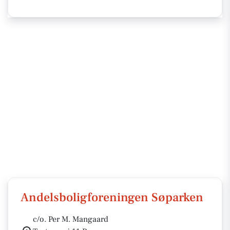
Andelsboligforeningen Søparken
c/o. Per M. Mangaard