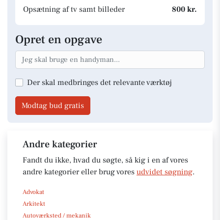
Opsætning af tv samt billeder
800 kr.
Opret en opgave
Der skal medbringes det relevante værktøj
Modtag bud gratis
Andre kategorier
Fandt du ikke, hvad du søgte, så kig i en af vores
andre kategorier eller brug vores
udvidet søgning
.
Advokat
Arkitekt
Autoværksted / mekanik