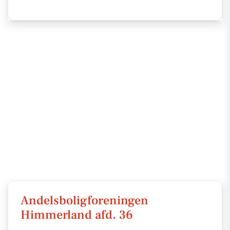
Andelsboligforeningen
Himmerland afd. 36