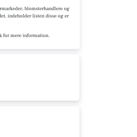
ermarkeder, blomsterhandlere og
et, indeholder listen disse og er
k for mere information.