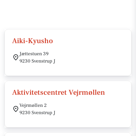
Aiki-Kyusho
Jættestuen 39
9230 Svenstrup J
Aktivitetscentret Vejrmøllen
Vejrmøllen 2
9230 Svenstrup J