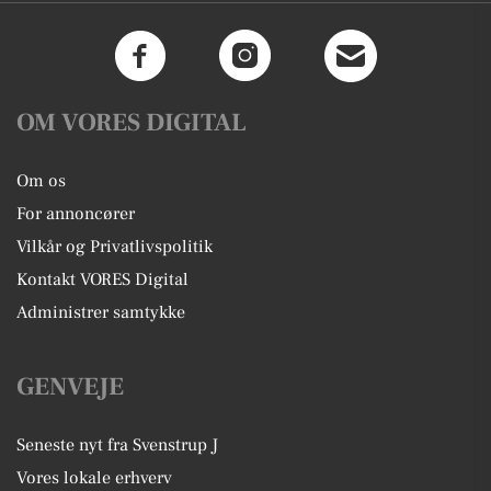
OM VORES DIGITAL
Om os
For annoncører
Vilkår og Privatlivspolitik
Kontakt VORES Digital
Administrer samtykke
GENVEJE
Seneste nyt fra Svenstrup J
Vores lokale erhverv