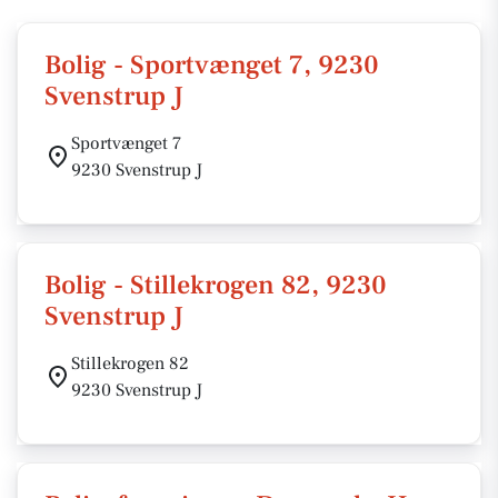
Bolig - Sportvænget 7, 9230
Svenstrup J
Sportvænget 7
9230 Svenstrup J
Bolig - Stillekrogen 82, 9230
Svenstrup J
Stillekrogen 82
9230 Svenstrup J