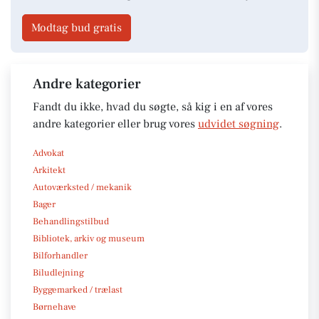
Modtag bud gratis
Andre kategorier
Fandt du ikke, hvad du søgte, så kig i en af vores
andre kategorier eller brug vores
udvidet søgning
.
Advokat
Arkitekt
Autoværksted / mekanik
Bager
Behandlingstilbud
Bibliotek, arkiv og museum
Bilforhandler
Biludlejning
Byggemarked / trælast
Børnehave