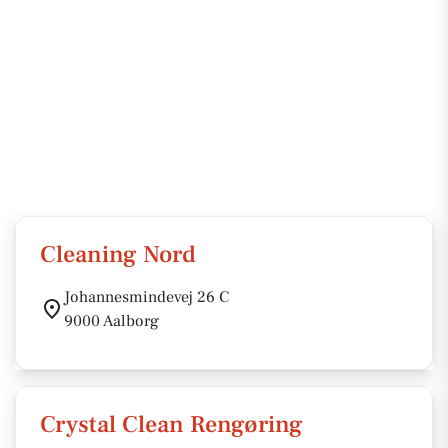
Cleaning Nord
Johannesmindevej 26 C
9000 Aalborg
Crystal Clean Rengøring