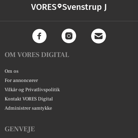
VORES
Svenstrup J
OM VORES DIGITAL
Om os
For annoncører
Vilkår og Privatlivspolitik
Kontakt VORES Digital
Administrer samtykke
GENVEJE