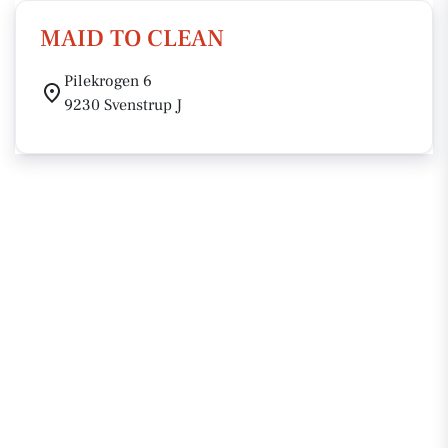
MAID TO CLEAN
Pilekrogen 6
9230 Svenstrup J