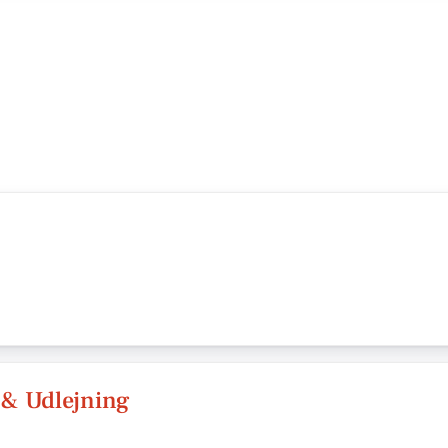
 & Udlejning