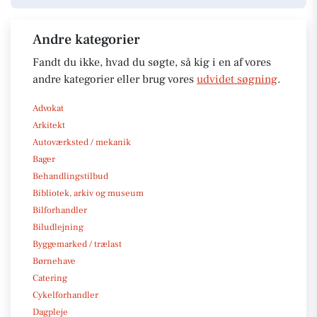
Andre kategorier
Fandt du ikke, hvad du søgte, så kig i en af vores
andre kategorier eller brug vores
udvidet søgning
.
Advokat
Arkitekt
Autoværksted / mekanik
Bager
Behandlingstilbud
Bibliotek, arkiv og museum
Bilforhandler
Biludlejning
Byggemarked / trælast
Børnehave
Catering
Cykelforhandler
Dagpleje