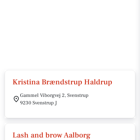
Kristina Brændstrup Haldrup
Gammel Viborgvej 2, Svenstrup
9230 Svenstrup J
Lash and brow Aalborg