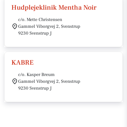
Hudplejeklinik Mentha Noir
c/o. Mette Christensen
Gammel Viborgvej 2, Svenstrup
9230 Svenstrup J
KABRE
c/o. Kasper Breum
Gammel Viborgvej 2, Svenstrup
9230 Svenstrup J