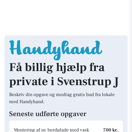
Få billig hjælp fra
private i Svenstrup J
Beskriv din opgave og modtag gratis bud fra lokale
med Handyhand.
Seneste udførte opgaver
Montering af ny bordplade med vask
700 kr.