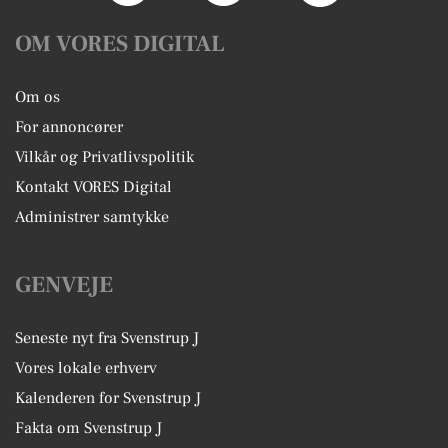
OM VORES DIGITAL
Om os
For annoncører
Vilkår og Privatlivspolitik
Kontakt VORES Digital
Administrer samtykke
GENVEJE
Seneste nyt fra Svenstrup J
Vores lokale erhverv
Kalenderen for Svenstrup J
Fakta om Svenstrup J