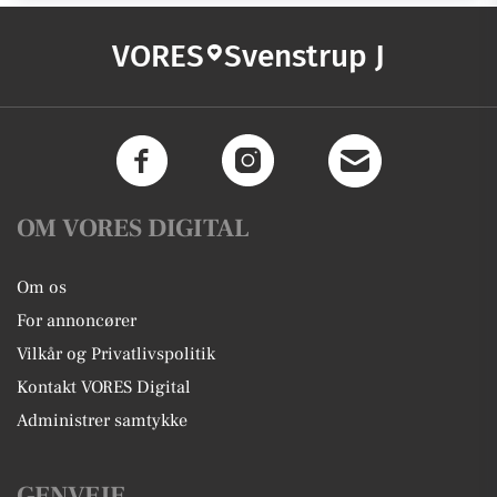
VORES
Svenstrup J
OM VORES DIGITAL
Om os
For annoncører
Vilkår og Privatlivspolitik
Kontakt VORES Digital
Administrer samtykke
GENVEJE