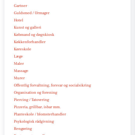
Gartner
Guldsmed / Urmager
Hotel
Kunst og galleri
Købmand og døgnkiosk
Køkkenforhandler
Køreskole
Læge
Maler
Massage
Murer
Offentlig forvaltning, forsvar og socialsikring
Organisation og forening
Piercing / Tatovering
Pizzeria, grillbar, isbar mm.
Planteskole / blomsterhandler
Psykologisk rådgivning
Rengøring