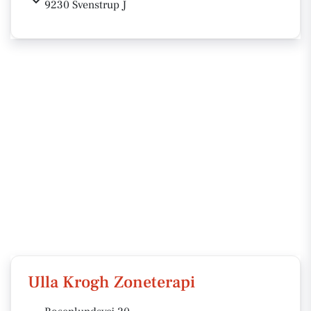
9230 Svenstrup J
Ulla Krogh Zoneterapi