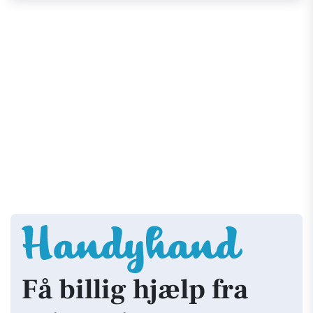
Få billig hjælp fra