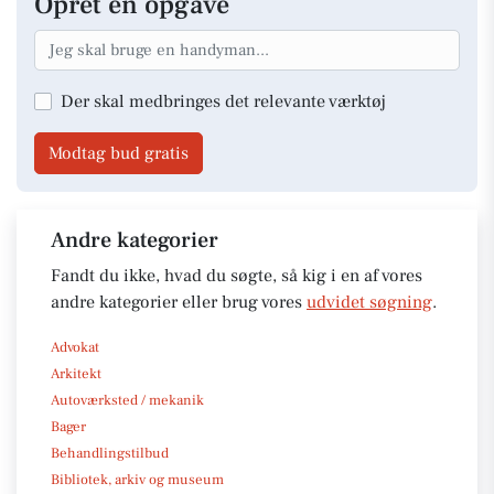
Opret en opgave
Der skal medbringes det relevante værktøj
Modtag bud gratis
Andre kategorier
Fandt du ikke, hvad du søgte, så kig i en af vores
andre kategorier eller brug vores
udvidet søgning
.
Advokat
Arkitekt
Autoværksted / mekanik
Bager
Behandlingstilbud
Bibliotek, arkiv og museum