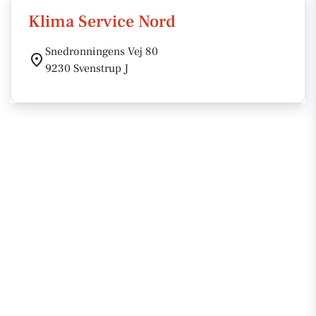
Klima Service Nord
Snedronningens Vej 80
9230 Svenstrup J