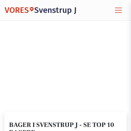
VORES
Svenstrup J
BAGER I SVENSTRUP J - SE TOP 10