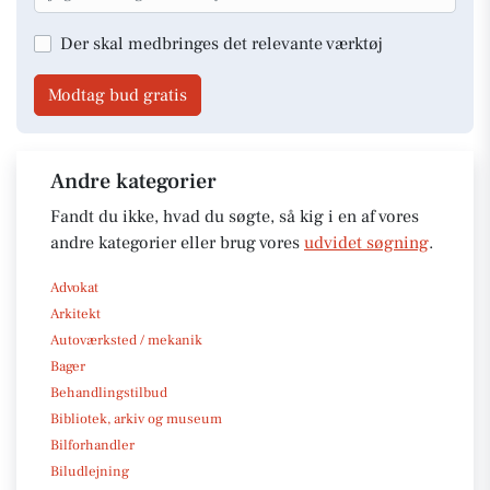
Der skal medbringes det relevante værktøj
Modtag bud gratis
Andre kategorier
Fandt du ikke, hvad du søgte, så kig i en af vores
andre kategorier eller brug vores
udvidet søgning
.
Advokat
Arkitekt
Autoværksted / mekanik
Bager
Behandlingstilbud
Bibliotek, arkiv og museum
Bilforhandler
Biludlejning