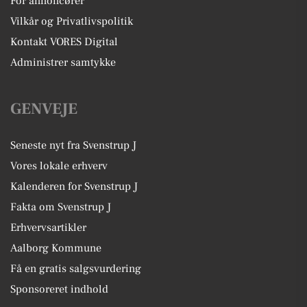
For annoncører
Vilkår og Privatlivspolitik
Kontakt VORES Digital
Administrer samtykke
GENVEJE
Seneste nyt fra Svenstrup J
Vores lokale erhverv
Kalenderen for Svenstrup J
Fakta om Svenstrup J
Erhvervsartikler
Aalborg Kommune
Få en gratis salgsvurdering
Sponsoreret indhold