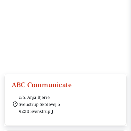
ABC Communicate
c/o. Anja Bjerre
Svenstrup Skolevej 5
9230 Svenstrup J