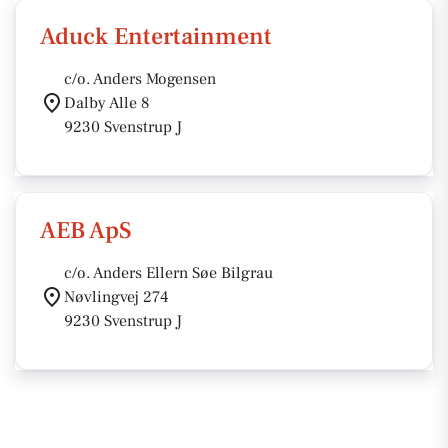
Aduck Entertainment
c/o. Anders Mogensen
Dalby Alle 8
9230 Svenstrup J
AEB ApS
c/o. Anders Ellern Søe Bilgrau
Nøvlingvej 274
9230 Svenstrup J