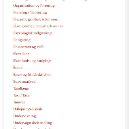
Organisation og forening
Piercing / Tatovering
Pizzeria, grillbar, isbar mm.
Planteskole / blomsterhandler
Psykologisk rådgivning
Rengøring
Restaurant og café
Skrædder
Skønheds- og hudpleje
Smed
Sport og fritidsaktivitet
Supermarked
Tandlæge
Taxi / Taxa
Tømrer
Udlejningselskab
Undervisning
Undervognsbehandling