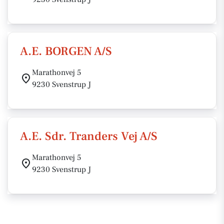
A.E. BORGEN A/S
Marathonvej 5
9230 Svenstrup J
A.E. Sdr. Tranders Vej A/S
Marathonvej 5
9230 Svenstrup J