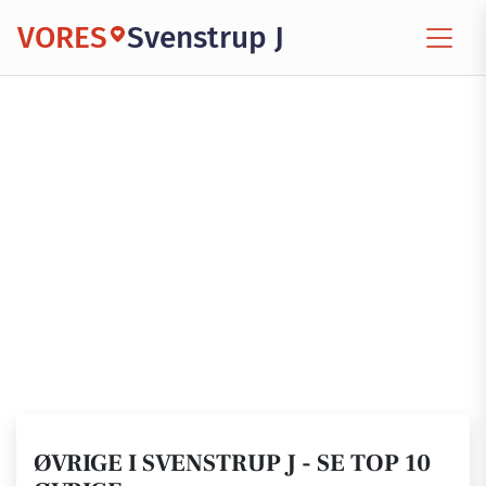
VORES
Svenstrup J
ØVRIGE I SVENSTRUP J - SE TOP 10