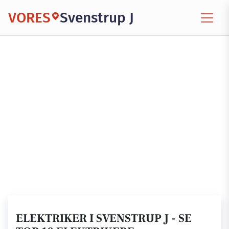
VORES
Svenstrup J
ELEKTRIKER I SVENSTRUP J - SE