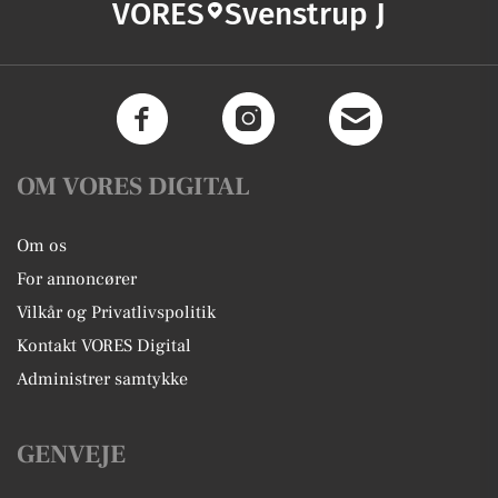
VORES
Svenstrup J
OM VORES DIGITAL
Om os
For annoncører
Vilkår og Privatlivspolitik
Kontakt VORES Digital
Administrer samtykke
GENVEJE