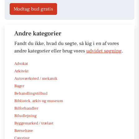
Modtag bud gratis
Andre kategorier
Fandt du ikke, hvad du søgte, så kig i en af vores
andre kategorier eller brug vores
udvidet søgning
.
Advokat
Arkitekt
Autoværksted / mekanik
Bager
Behandlingstilbud
Bibliotek, arkiv og museum
Bilforhandler
Biludlejning
Byggemarked / trælast
Børnehave
Catering