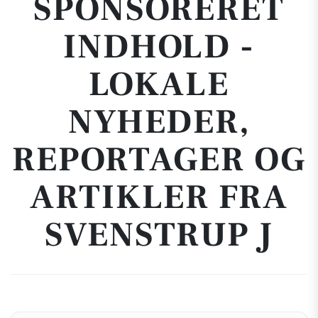
SPONSORERET
INDHOLD -
LOKALE
NYHEDER,
REPORTAGER OG
ARTIKLER FRA
SVENSTRUP J