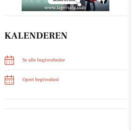
KALENDEREN
Se alle begivenheder
Opret begivenhed