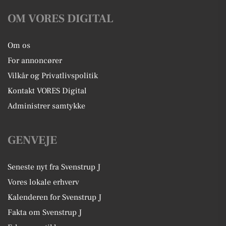
OM VORES DIGITAL
Om os
For annoncører
Vilkår og Privatlivspolitik
Kontakt VORES Digital
Administrer samtykke
GENVEJE
Seneste nyt fra Svenstrup J
Vores lokale erhverv
Kalenderen for Svenstrup J
Fakta om Svenstrup J