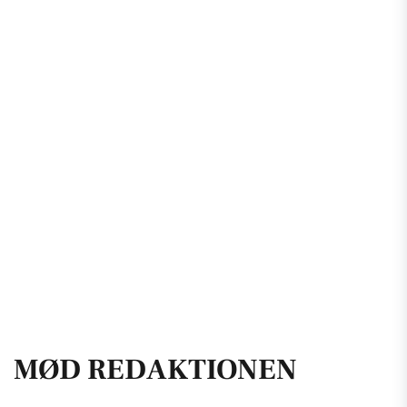
MØD REDAKTIONEN