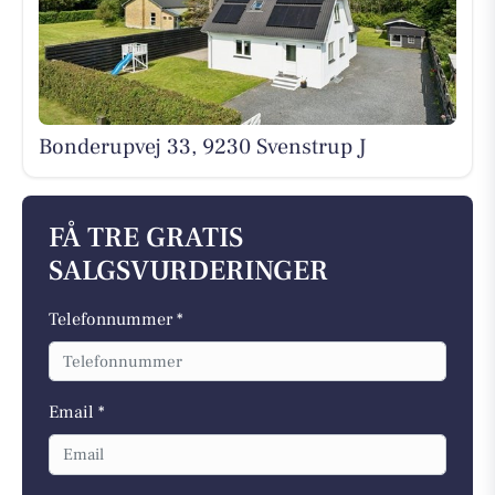
Bonderupvej 33, 9230 Svenstrup J
FÅ TRE GRATIS
SALGSVURDERINGER
Telefonnummer *
Email *