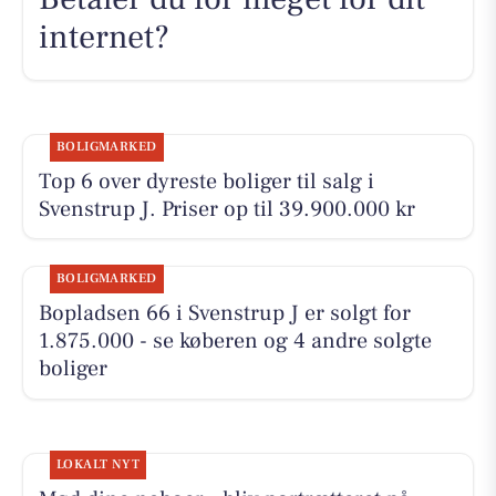
internet?
BOLIGMARKED
Top 6 over dyreste boliger til salg i
Svenstrup J. Priser op til 39.900.000 kr
BOLIGMARKED
Bopladsen 66 i Svenstrup J er solgt for
1.875.000 - se køberen og 4 andre solgte
boliger
LOKALT NYT