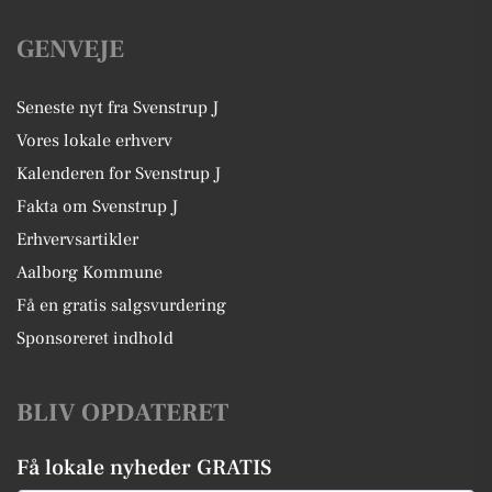
GENVEJE
Seneste nyt fra Svenstrup J
Vores lokale erhverv
Kalenderen for Svenstrup J
Fakta om Svenstrup J
Erhvervsartikler
Aalborg Kommune
Få en gratis salgsvurdering
Sponsoreret indhold
BLIV OPDATERET
Få lokale nyheder GRATIS