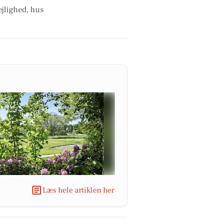
ejlighed, hus
Læs hele artiklen her