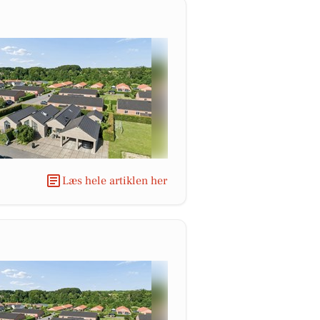
Læs hele artiklen her