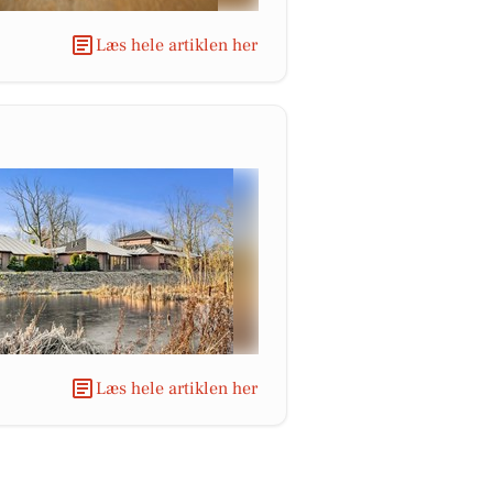
Læs hele artiklen her
Læs hele artiklen her