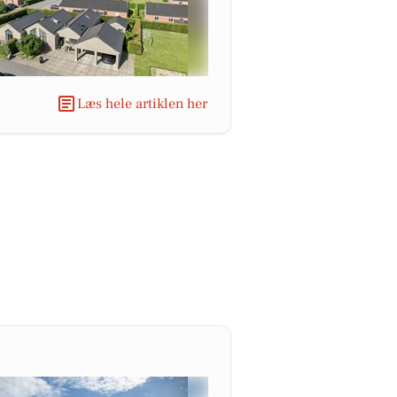
Læs hele artiklen her