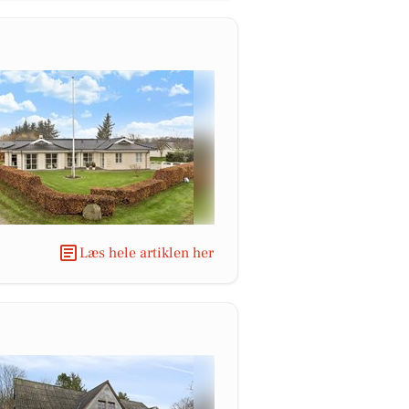
Læs hele artiklen her