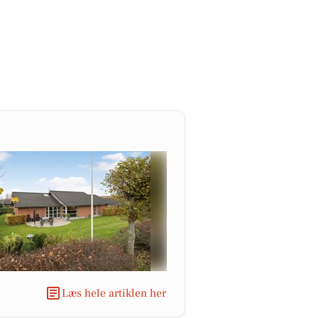
Læs hele artiklen her