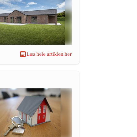
Læs hele artiklen her