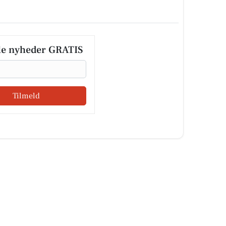
le nyheder GRATIS
Tilmeld