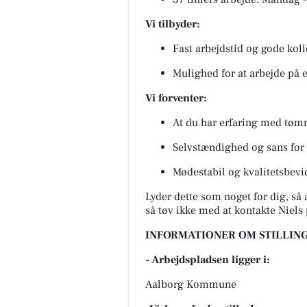
Vi tilbyder:
Fast arbejdstid og gode kol
Mulighed for at arbejde på e
Vi forventer:
At du har erfaring med tømr
Selvstændighed og sans for 
Mødestabil og kvalitetsbevi
Lyder dette som noget for dig, så
så tøv ikke med at kontakte Niels
INFORMATIONER OM STILLING
- Arbejdspladsen ligger i:
Aalborg Kommune