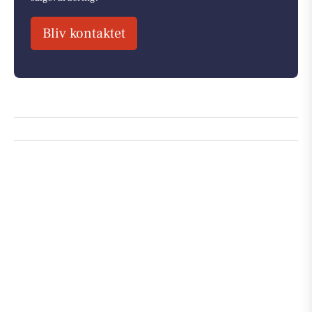
Bliv kontaktet