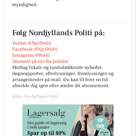
myndighed.
Følg Nordjyllands Politi på:
Twitter @NjylPoliti
Facebook @NjylPoliti
Instagram @Politi
Abonnér på nyt fra politiet
Modtag lokale og landsdækkende nyheder,
døgnrapporter, efterlysninger, fremlysninger og
arrangementer på mail. Du kan til hver en tid
afmelde dig igen eller ændre dit abonnement.
Kilde: Nordjyllands Politi