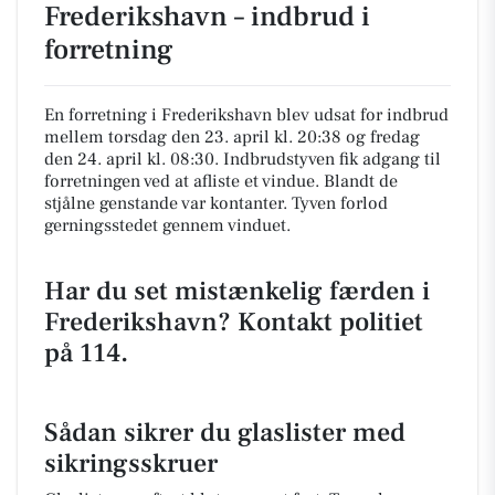
Frederikshavn – indbrud i
forretning
En forretning i Frederikshavn blev udsat for indbrud
mellem torsdag den 23. april kl. 20:38 og fredag
den 24. april kl. 08:30. Indbrudstyven fik adgang til
forretningen ved at afliste et vindue. Blandt de
stjålne genstande var kontanter. Tyven forlod
gerningsstedet gennem vinduet.
Har du set mistænkelig færden i
Frederikshavn? Kontakt politiet
på 114.
Sådan sikrer du glaslister med
sikringsskruer