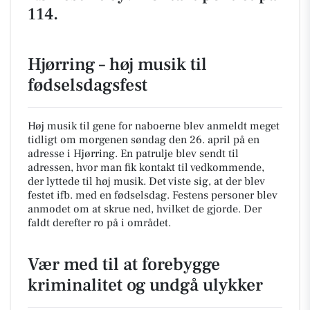
114.
Hjørring – høj musik til
fødselsdagsfest
Høj musik til gene for naboerne blev anmeldt meget
tidligt om morgenen søndag den 26. april på en
adresse i Hjørring. En patrulje blev sendt til
adressen, hvor man fik kontakt til vedkommende,
der lyttede til høj musik. Det viste sig, at der blev
festet ifb. med en fødselsdag. Festens personer blev
anmodet om at skrue ned, hvilket de gjorde. Der
faldt derefter ro på i området.
Vær med til at forebygge
kriminalitet og undgå ulykker