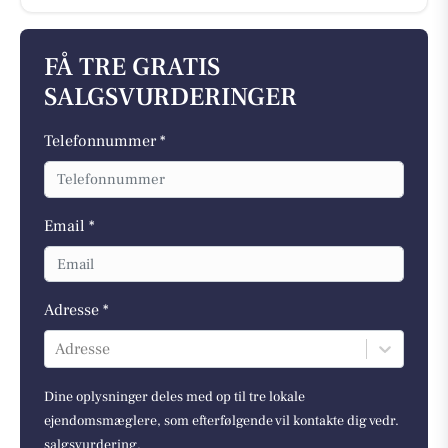
FÅ TRE GRATIS
SALGSVURDERINGER
Telefonnummer *
Email *
Adresse *
Adresse
Dine oplysninger deles med op til tre lokale
ejendomsmæglere, som efterfølgende vil kontakte dig vedr.
salgsvurdering.