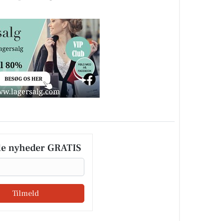
le nyheder GRATIS
Tilmeld