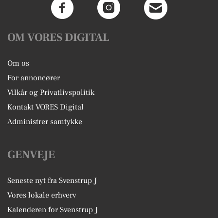
OM VORES DIGITAL
Om os
For annoncører
Vilkår og Privatlivspolitik
Kontakt VORES Digital
Administrer samtykke
GENVEJE
Seneste nyt fra Svenstrup J
Vores lokale erhverv
Kalenderen for Svenstrup J