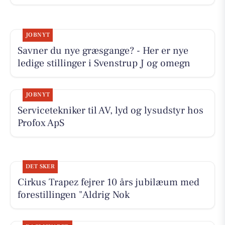
JOBNYT
Savner du nye græsgange? - Her er nye
ledige stillinger i Svenstrup J og omegn
JOBNYT
Servicetekniker til AV, lyd og lysudstyr hos
Profox ApS
DET SKER
Cirkus Trapez fejrer 10 års jubilæum med
forestillingen "Aldrig Nok