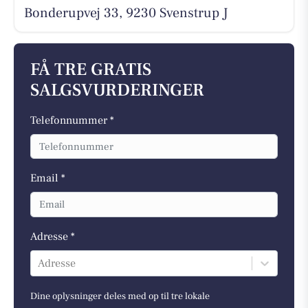
Bonderupvej 33, 9230 Svenstrup J
FÅ TRE GRATIS
SALGSVURDERINGER
Telefonnummer *
Email *
Adresse *
Adresse
Dine oplysninger deles med op til tre lokale