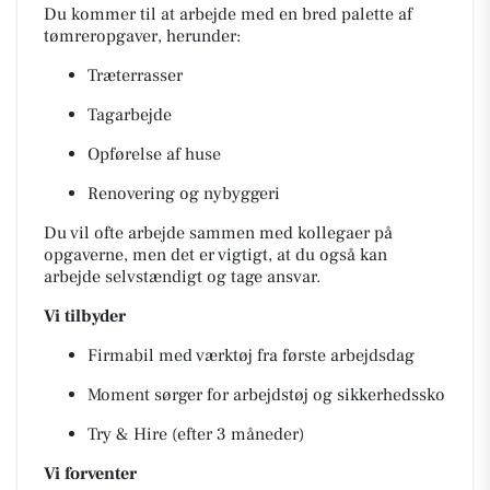
Du kommer til at arbejde med en bred palette af
tømreropgaver, herunder:
Træterrasser
Tagarbejde
Opførelse af huse
Renovering og nybyggeri
Du vil ofte arbejde sammen med kollegaer på
opgaverne, men det er vigtigt, at du også kan
arbejde selvstændigt og tage ansvar.
Vi tilbyder
Firmabil med værktøj fra første arbejdsdag
Moment sørger for arbejdstøj og sikkerhedssko
Try & Hire (efter 3 måneder)
Vi forventer