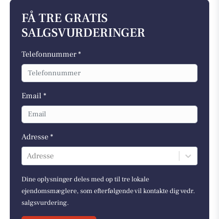
FÅ TRE GRATIS
SALGSVURDERINGER
Telefonnummer *
Email *
Adresse *
Adresse
Dine oplysninger deles med op til tre lokale
ejendomsmæglere, som efterfølgende vil kontakte dig vedr.
salgsvurdering.