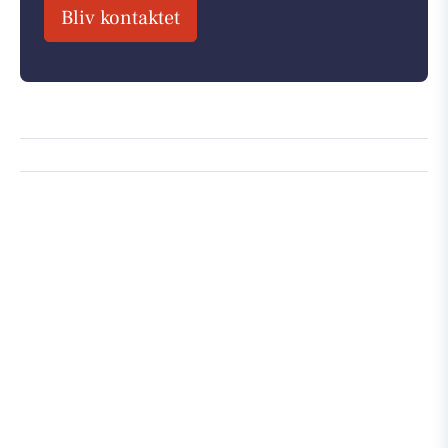
Bliv kontaktet