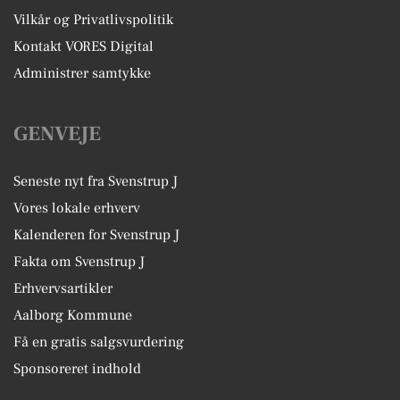
Vilkår og Privatlivspolitik
Kontakt VORES Digital
Administrer samtykke
GENVEJE
Seneste nyt fra Svenstrup J
Vores lokale erhverv
Kalenderen for Svenstrup J
Fakta om Svenstrup J
Erhvervsartikler
Aalborg Kommune
Få en gratis salgsvurdering
Sponsoreret indhold