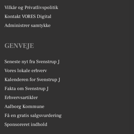
Vilkår og Privatlivspolitik
Kontakt VORES Digital
Administrer samtykke
GENVEJE
Seneste nyt fra Svenstrup J
Vores lokale erhverv
Kalenderen for Svenstrup J
Fakta om Svenstrup J
Erhvervsartikler
Aalborg Kommune
Få en gratis salgsvurdering
Sponsoreret indhold